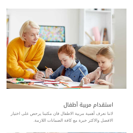
استقدام مربية أطفال
لاننا نعرف أهمية مربية الاطفال فان مكتبنا يرحص على اختيار
الافضل والاكثر خبرة مع كافة الضمانات اللازمة.