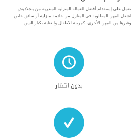
نعمل على إستقدام أفضل العمالة المنزلية المتدربة من بنجلاديش
لشغل المهن المطلوبة في المنازل من خادمة منزلية أو سائق خاص
وغيرها من المهن الأخرى، كمربية الاطفال والعناية بكبار السن.

بدون انتظار
