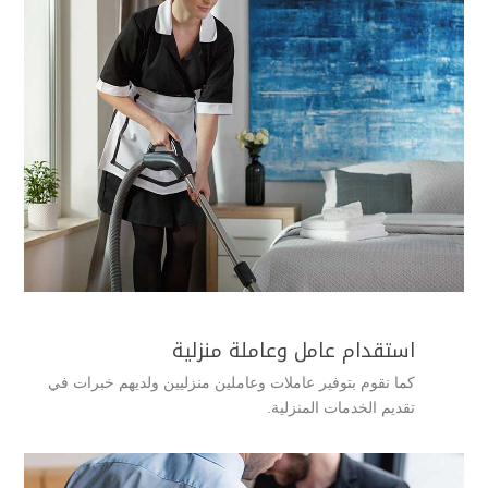
استقدام عامل وعاملة منزلية
كما نقوم بتوفير عاملات وعاملين منزليين ولديهم خبرات في
تقديم الخدمات المنزلية.