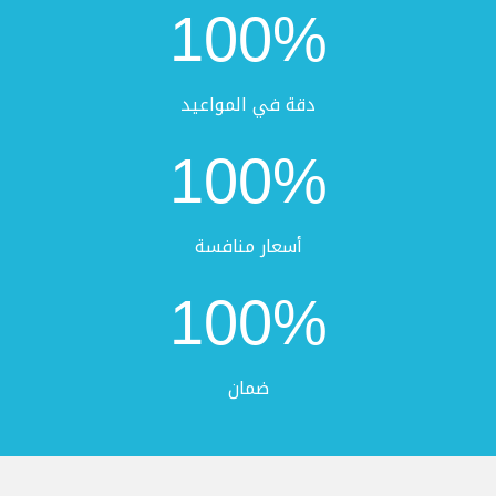
100
%
دقة في المواعيد
100
%
أسعار منافسة
100
%
ضمان