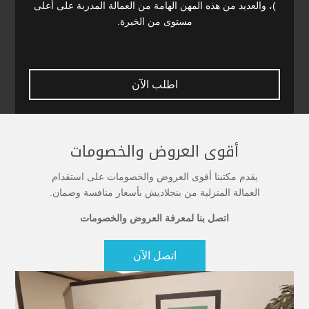
)، والعديد من هذه المهن الهامة من العمالة المدربة على أعلى
مستوى من الخبرة.
اطلب الآن
أقوى العروض والخصومات
يقدم مكتبنا أقوى العروض والخصومات على استقدام
العمالة المنزلية من بنجلاديش بأسعار منافسة وضمان.
اتصل بنا لمعرفة العروض والخصومات
اتصل الآن