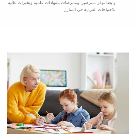
وايضا نوفر ممرضين وممرضات بشهادات علمية وبخبرات عالية
للاحتياجات الفردية في المنازل.