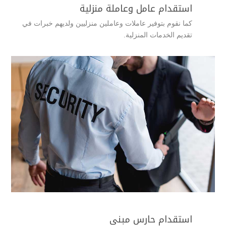
استقدام عامل وعاملة منزلية
كما نقوم بتوفير عاملات وعاملين منزليين ولديهم خبرات في
تقديم الخدمات المنزلية.
استقدام حارس مبنى