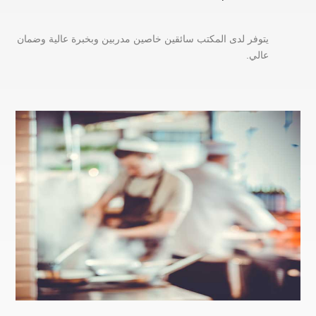
يتوفر لدى المكتب سائقين خاصين مدربين وبخبرة عالية وضمان
عالي.