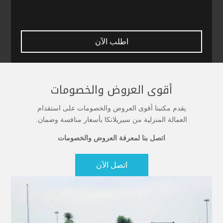
اطلب الآن
أقوى العروض والخصومات
يقدم مكتبنا أقوى العروض والخصومات على استقدام
العمالة المنزلية من سيريلانكا بأسعار منافسة وضمان.
اتصل بنا لمعرفة العروض والخصومات
اتصل الآن