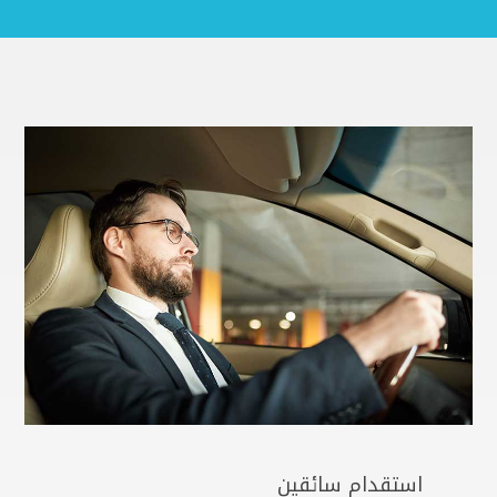
استقدام سائقين