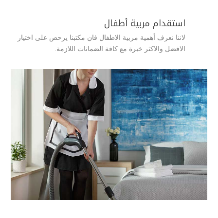
استقدام مربية أطفال
لاننا نعرف أهمية مربية الاطفال فان مكتبنا يرحص على اختيار
الافضل والاكثر خبرة مع كافة الضمانات اللازمة.