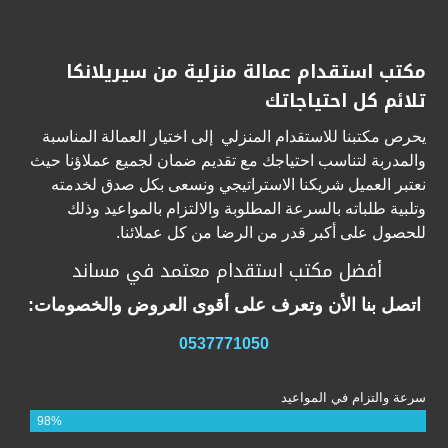
مكتب استقدام عمالة منزلية من سيريلانكا
تلائم كل احتياجاتك
يحرص مكتبنا للاستقدام المنزلي إلى اختيار العمالة المناسبة
والمدربة لتناسب احتياجك مع تقديم ضمان لجميع عملاؤنا حيث
نعتبر العميل شريكنا الاستراتيجي ونسعى بكل صدق لخدمته
وتلبية طلباته بالسرعة المطلوبة والالتزام بالمواعيد وذلك
للحصول على أكبر قدر من الرضا من كل عملائنا.
أفضل مكتب استقدام معتمد في مساند
اتصل بنا الأن وتعرف على أقوى العروض والخصومات:
0537771050
سرعة والتزام في المواعيد
98%