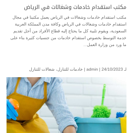
مكتب استقدام خادمات وشغالات في الرياض
مكتب استقدام خادمات وشغالات في الرياض يعمل مكتبنا في مجال
استقدام خادمات وشغالات في الرياض وكافة مدن المملكة العربية
السعودية، ويقوم تلبية كل ما يحتاج إليه قطاع الأفراد من أجل تقديم
خدمة التوسط بخصوص استقدام خادمات من جنسيات كثيرة بناء على
ما ورد من وزارة العمل...
لـ
| 24/10/2023 |
admin
خادمات للتنازل
،
شغالات للتنازل