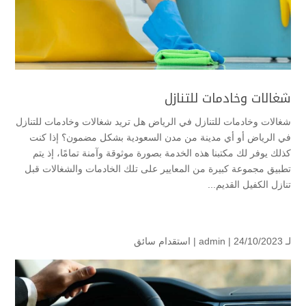
شغالات وخادمات للتنازل
شغالات وخادمات للتنازل في الرياض هل تريد شغالات وخادمات للتنازل
في الرياض أو أي مدينة من مدن السعودية بشكل مضمون؟ إذا كنت
كذلك يوفر لك مكتبنا هذه الخدمة بصورة موثوقة وآمنة تمامًا، إذ يتم
تطبيق مجموعة كبيرة من المعايير على تلك الخادمات والشغالات قبل
تنازل الكفيل القديم...
لـ
| 24/10/2023 |
admin
استقدام سائق