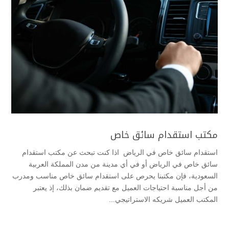
مكتب استقدام سائق خاص
استقدام سائق خاص في الرياض اذا كنت تبحث عن مكتب استقدام
سائق خاص في الرياض أو في أي مدينة من مدن المملكة العربية
السعودية، فإن مكتبنا يحرص على استقدام سائق خاص مناسب ومدرب
من أجل مناسبة احتياجات العميل مع تقديم ضمان بذلك، إذ يعتبر
المكتب العميل شريكه الاستراتيجي...