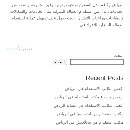
الرياض وكافة مدن السعودية، حيث يقوم بتوفير مجموعة واسعة من
الخدمات، بدءًا من استقدام العمالة المنزلية مثل الخادمات والشغالات
والطباخات وراعيات الأطفال، حيث يعمل على تسهيل عملية استقدام
العمالة المنزلية للأفراد في...
اعرض الأحدث »
البحث
البحث
Recent Posts
افضل مكاتب الاستقدام في الرياض
أرخص وأسرع مكتب استقدام في الرياض
أفضل مكاتب الاستقدام في مساند الرياض
مكتب استقدام من اندونيسيا في الرياض
مكتب استقدام من بنجلاديش في الرياض