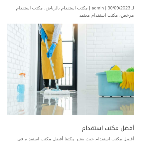
لـ
| 30/09/2023 |
admin
مكتب استقدام بالرياض
،
مكتب استقدام
مرخص
،
مكتب استقدام معتمد
أفضل مكتب استقدام
أفضل مكتب استقدام حيث يعتبر مكتبنا أفضل مكتب استقدام في