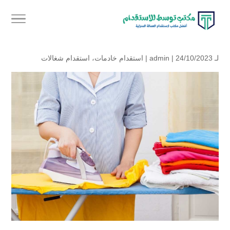
لـ
| 24/10/2023 |
admin
استقدام خادمات
،
استقدام شغالات