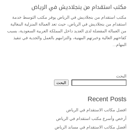
مكتب استقدام من بنجلاديش في الرياض
مكتب استقدام من بنجلاديش في الرياض يوفر مكتب التوسط خدمة
استقدام من بنجلاديش في الرياض، حيث تعد العمالة المنزلية البنغالية
من العمالة المفضلة لدى العديد داخل المملكة العربية السعودية، بسبب
كفاءتهم العالية وخبرتهم المهنية، والتزامهم بالعمل والجدية في تنفيذ
المهام...
البحث
البحث
Recent Posts
افضل مكاتب الاستقدام في الرياض
أرخص وأسرع مكتب استقدام في الرياض
أفضل مكاتب الاستقدام في مساند الرياض