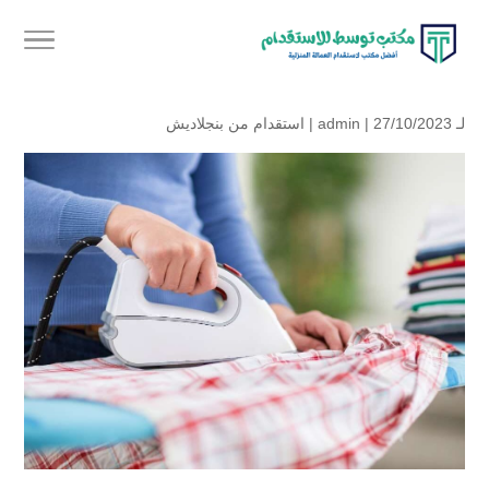
لـ
| 27/10/2023 |
admin
استقدام من بنجلاديش