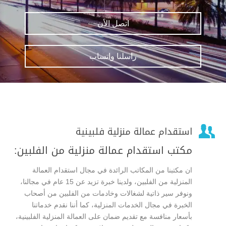
اتصل الأن
راسلنا واتساب

استقدام عمالة منزلية فلبينية
مكتب استقدام عمالة منزلية من الفلبين:
ان مكتبنا من المكاتب الرائدة في مجال استقدام العمالة
المنزلية من الفلبين، ولدينا خبرة تزيد عن 15 عام في مجالنا،
ونوفر سير ذاتية لشغالات وخادمات من الفلبين من أصحاب
الخبرة في مجال الخدمات المنزلية، كما أننا نقدم خدماتنا
بأسعار منافسة مع تقديم ضمان على العمالة المنزلية الفلبينية،