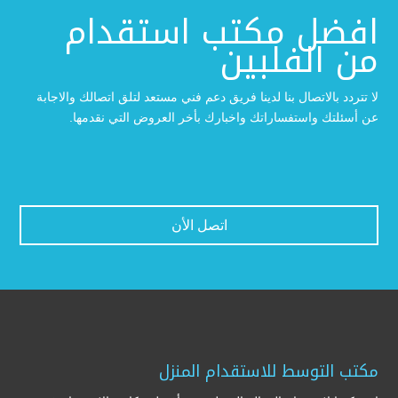
افضل مكتب استقدام
من الفلبين
لا تتردد بالاتصال بنا لدينا فريق دعم فني مستعد لتلق اتصالك والاجابة
عن أسئلتك واستفساراتك واخبارك بأخر العروض التي نقدمها.
اتصل الأن
مكتب التوسط للاستقدام المنزل