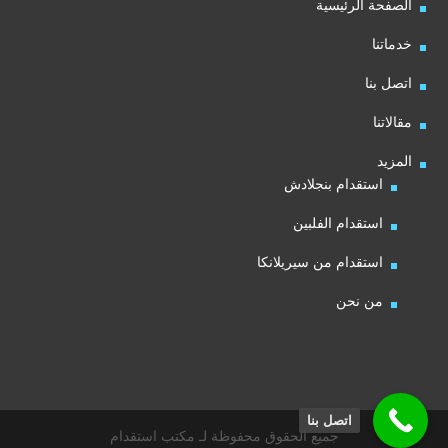
الصفحة الرئيسية
خدماتنا
اتصل بنا
مقالاتنا
المزيد
استقدام بنجلادش
استقدام الفلبين
استقدام من سيريلانكا
من نحن
اتصل بنا
جميع الحقوق محفوظة لـ مكتب استقدام