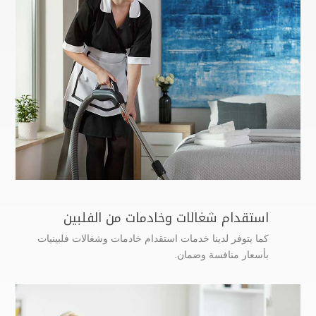
استقدام شغالات وخادمات من الفلبين
كما يتوفر لدينا خدمات استقدام خادمات وشغالات فلبينيات
بأسعار منافسة وضمان.