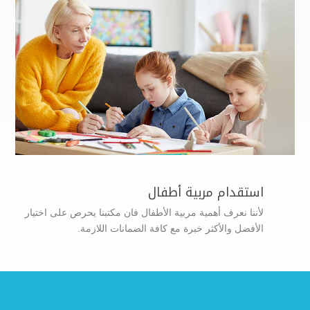
استقدام مربية أطفال
لأننا نعرف أهمية مربية الأطفال فان مكتبنا يحرص على اختيار
الأفضل والأكثر خبرة مع كافة الضمانات اللازمة.