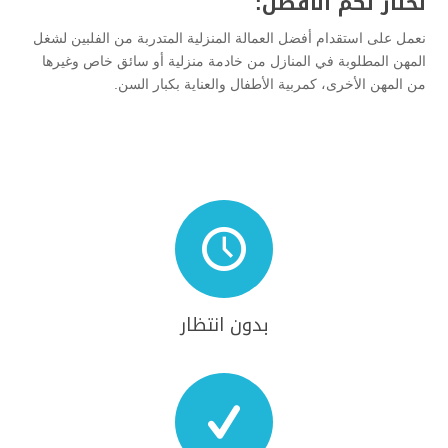
نختار لكم الافضل:
نعمل على استقدام أفضل العمالة المنزلية المتدربة من الفلبين لشغل
المهن المطلوبة في المنازل من خادمة منزلية أو سائق خاص وغيرها
من المهن الأخرى، كمربية الأطفال والعناية بكبار السن.

بدون انتظار
