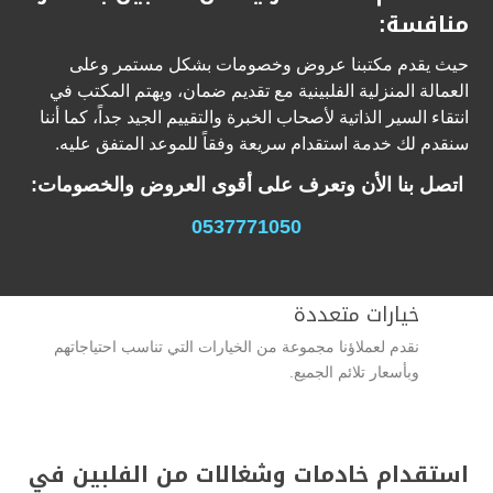
منافسة:
حيث يقدم مكتبنا عروض وخصومات بشكل مستمر وعلى
العمالة المنزلية الفلبينية مع تقديم ضمان، ويهتم المكتب في
انتقاء السير الذاتية لأصحاب الخبرة والتقييم الجيد جداً، كما أننا
سنقدم لك خدمة استقدام سريعة وفقاً للموعد المتفق عليه.
اتصل بنا الأن وتعرف على أقوى العروض والخصومات:
0537771050
خيارات متعددة
نقدم لعملاؤنا مجموعة من الخيارات التي تناسب احتياجاتهم
وبأسعار تلائم الجميع.
استقدام خادمات وشغالات من الفلبين في