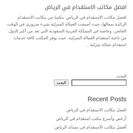
افضل مكاتب الاستقدام في الرياض
افضل مكاتب الاستقدام في الرياض: مكتبنا من مكابت الاستقدام
الرائدة بمجالها، حيث أصبحت العمالة المنزلية شيء ضروري في الوقت
الحاضر، وخاصة في المملكة العربية السعودية التي تعد من أكبر الدول
من ناحية استقدام العمالة المنزلية، حيث يوفر المكتب كافة خدمات
استقدام عمالة منزلية...
البحث
البحث
Recent Posts
افضل مكاتب الاستقدام في الرياض
أرخص وأسرع مكتب استقدام في الرياض
أفضل مكاتب الاستقدام في مساند الرياض