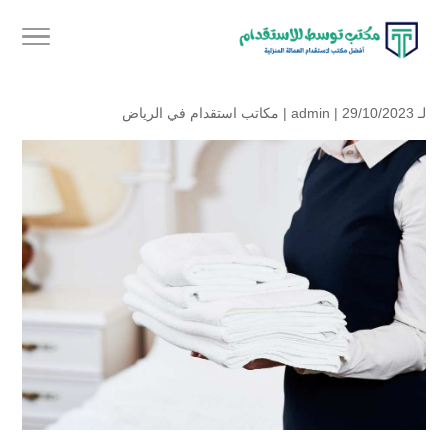
لـ
| 29/10/2023 |
admin
مكاتب استقدام في الرياض