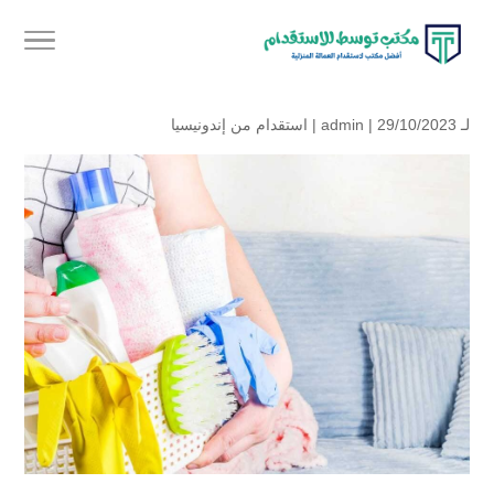
لـ
| 29/10/2023 |
admin
استقدام من إندونيسيا