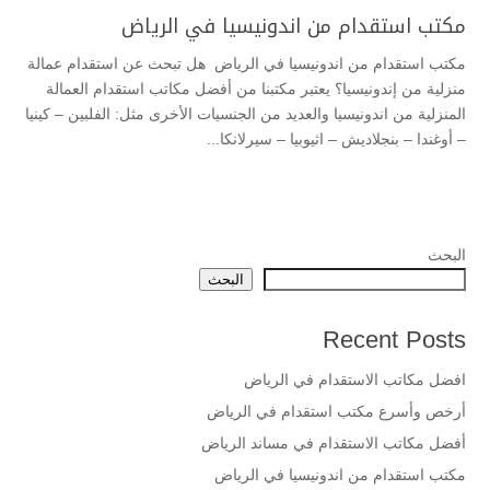
مكتب استقدام من اندونيسيا في الرياض
مكتب استقدام من اندونيسيا في الرياض هل تبحث عن استقدام عمالة
منزلية من إندونيسيا؟ يعتبر مكتبنا من أفضل مكاتب استقدام العمالة
المنزلية من اندونيسيا والعديد من الجنسيات الأخرى مثل: الفلبين – كينيا
– أوغندا – بنجلاديش – اثيوبيا – سيرلانكا...
البحث
البحث
Recent Posts
افضل مكاتب الاستقدام في الرياض
أرخص وأسرع مكتب استقدام في الرياض
أفضل مكاتب الاستقدام في مساند الرياض
مكتب استقدام من اندونيسيا في الرياض