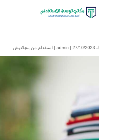
لـ
| 27/10/2023 |
admin
استقدام من بنجلاديش