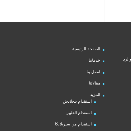
الصفحة الرئيسية
الرد
خدماتنا
اتصل بنا
مقالاتنا
المزيد
استقدام بنجلادش
استقدام الفلبين
استقدام من سيريلانكا