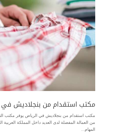
مكتب استقدام من بنجلاديش في ا
مكتب استقدام من بنجلاديش في الرياض يوفر مكتب التوس
من العمالة المفضلة لدى العديد داخل المملكة العربية الس
المهام...