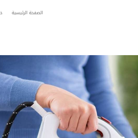
الصفحة الرئيسية
خد