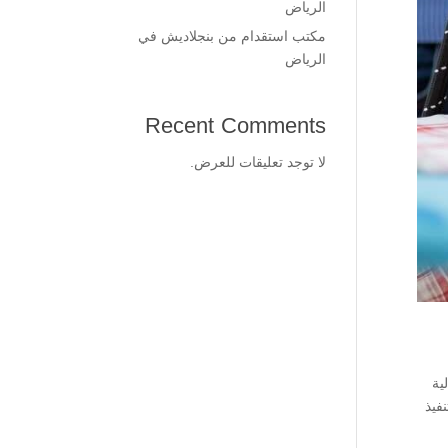
الرياض
مكتب استقدام من بنجلاديش في
الرياض
Recent Comments
لا توجد تعليقات للعرض.
ية
فيذ