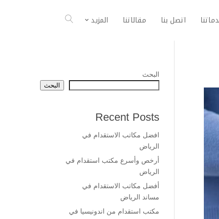
ماتنا
اتصل بنا
مقالاتنا
المزيد
البحث
البحث
Recent Posts
افضل مكاتب الاستقدام في
الرياض
أرخص وأسرع مكتب استقدام في
الرياض
أفضل مكاتب الاستقدام في
مساند الرياض
مكتب استقدام من اندونيسيا في