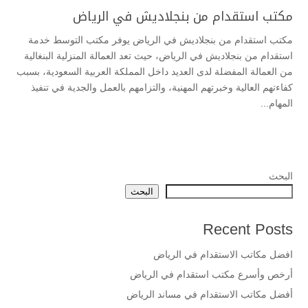
مكتب استقدام من بنجلاديش في الرياض
مكتب استقدام من بنجلاديش في الرياض يوفر مكتب التوسط خدمة
استقدام من بنجلاديش في الرياض، حيث تعد العمالة المنزلية البنغالية
من العمالة المفضلة لدى العديد داخل المملكة العربية السعودية، بسبب
كفاءتهم العالية وخبرتهم المهنية، والتزامهم بالعمل والجدية في تنفيذ
المهام...
البحث
البحث
Recent Posts
افضل مكاتب الاستقدام في الرياض
أرخص وأسرع مكتب استقدام في الرياض
أفضل مكاتب الاستقدام في مساند الرياض