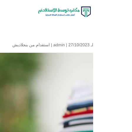
لـ
| 27/10/2023 |
admin
استقدام من بنجلاديش