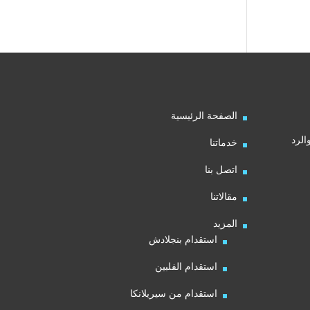
الصفحة الرئيسية
الرد
خدماتنا
اتصل بنا
مقالاتنا
المزيد
استقدام بنجلادش
استقدام الفلبين
استقدام من سيريلانكا