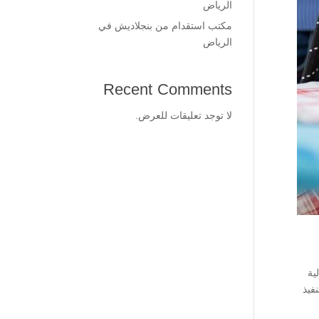
الرياض
مكتب استقدام من بنجلاديش في
الرياض
Recent Comments
لا توجد تعليقات للعرض.
ية
فيذ