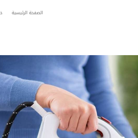
الصفحة الرئيسية
خد