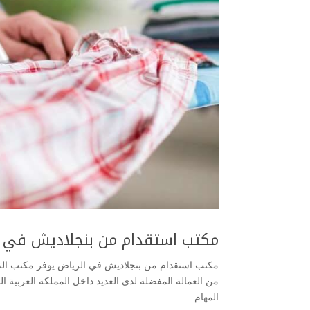
مكتب استقدام من بنجلاديش في ا
مكتب استقدام من بنجلاديش في الرياض يوفر مكتب التوس
من العمالة المفضلة لدى العديد داخل المملكة العربية الس
المهام...