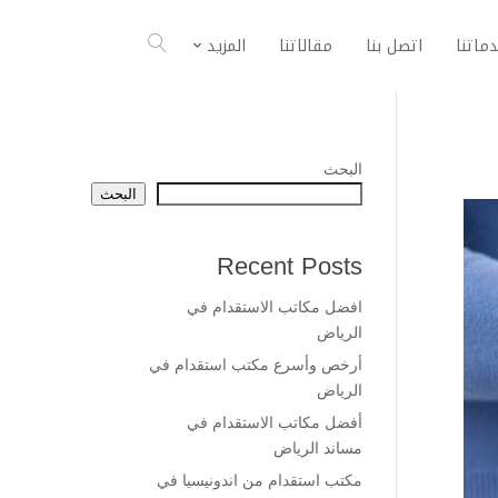
ماتنا
اتصل بنا
مقالاتنا
المزيد
البحث
البحث
Recent Posts
افضل مكاتب الاستقدام في
الرياض
أرخص وأسرع مكتب استقدام في
الرياض
أفضل مكاتب الاستقدام في
مساند الرياض
مكتب استقدام من اندونيسيا في