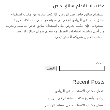
مكتب استقدام سائق خاص
استقدام سائق خاص في الرياض اذا كنت تبحث عن مكتب استقدام
سائق خاص في الرياض أو في أي مدينة من مدن المملكة العربية
السعودية، فإن مكتبنا يحرص على استقدام سائق خاص مناسب ومدرب
من أجل مناسبة احتياجات العميل مع تقديم ضمان بذلك، إذ يعتبر
المكتب العميل شريكه الاستراتيجي...
البحث
البحث
Recent Posts
افضل مكاتب الاستقدام في الرياض
أرخص وأسرع مكتب استقدام في الرياض
أفضل مكاتب الاستقدام في مساند الرياض