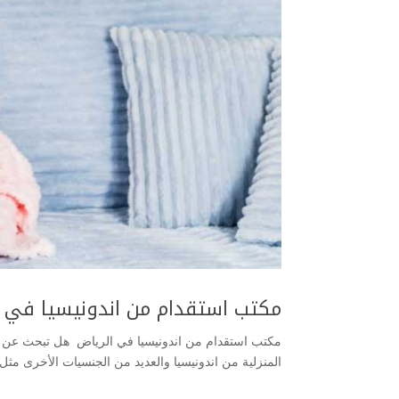
مكتب استقدام من اندونيسيا في 
مكتب استقدام من اندونيسيا في الرياض هل تبحث عن است
المنزلية من اندونيسيا والعديد من الجنسيات الأخرى مثل: ال