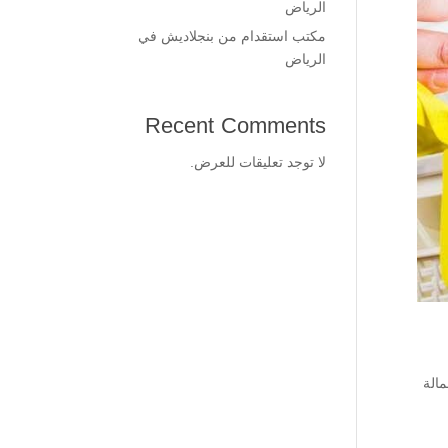
الرياض
مكتب استقدام من بنجلاديش في
الرياض
Recent Comments
لا توجد تعليقات للعرض.
الة