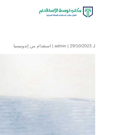
لـ
| 29/10/2023 |
admin
استقدام من إندونيسيا