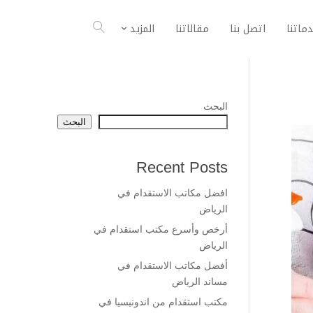
ماتنا
اتصل بنا
مقالاتنا
المزيد
البحث
البحث
Recent Posts
افضل مكاتب الاستقدام في
الرياض
أرخص وأسرع مكتب استقدام في
الرياض
أفضل مكاتب الاستقدام في
مساند الرياض
مكتب استقدام من اندونيسيا في