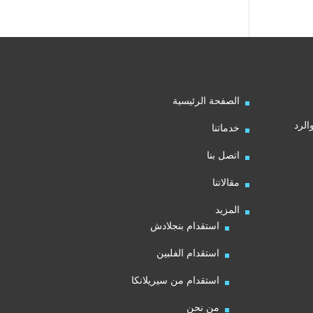
الصفحة الرئيسية
الرد
خدماتنا
اتصل بنا
مقالاتنا
المزيد
استقدام بنجلادش
استقدام الفلبين
استقدام من سيريلانكا
من نحن