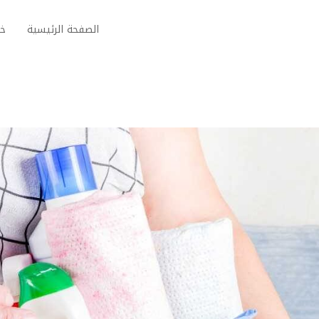
الصفحة الرئيسية
خد