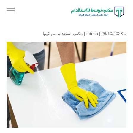
لـ
| 26/10/2023 |
admin
مكتب استقدام من كينيا