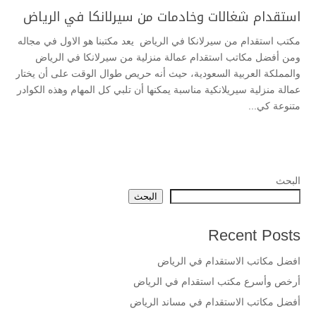
استقدام شغالات وخادمات من سيرلانكا في الرياض
مكتب استقدام من سيرلانكا في الرياض يعد مكتبنا هو الاول في مجاله
ومن أفضل مكاتب استقدام عمالة منزلية من سيرلانكا في الرياض
والمملكة العربية السعودية، حيث أنه حريص طوال الوقت على أن يختار
عمالة منزلية سيريلانكية مناسبة يمكنها أن تلبي كل المهام وهذه الكوادر
متنوعة كي...
البحث
البحث
Recent Posts
افضل مكاتب الاستقدام في الرياض
أرخص وأسرع مكتب استقدام في الرياض
أفضل مكاتب الاستقدام في مساند الرياض