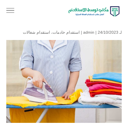
لـ
| 24/10/2023 |
admin
استقدام خادمات
،
استقدام شغالات