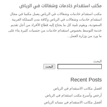
مكتب استقدام خادمات وشغالات في الرياض
مكتب استقدام خادمات وشغالات في الرياض يعمل مكتبنا في مجال
استقدام خادمات وشغالات في الرياض وكافة مدن المملكة العربية
السعودية، ويقوم تلبية كل ما يحتاج إليه قطاع الأفراد من أجل تقديم
خدمة التوسط بخصوص استقدام خادمات من جنسيات كثيرة بناء على
ما ورد من وزارة العمل...
البحث
البحث
Recent Posts
افضل مكاتب الاستقدام في الرياض
أرخص وأسرع مكتب استقدام في الرياض
أفضل مكاتب الاستقدام في مساند الرياض