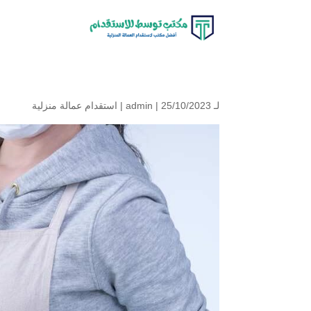
لـ
| 25/10/2023 |
admin
استقدام عمالة منزلية