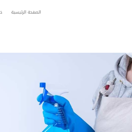
الصفحة الرئيسية
خد