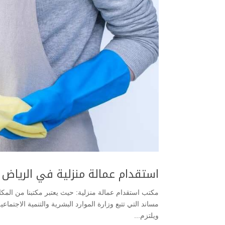
استقدام عمالة منزلية في الرياض
مكتب استقدام عمالة منزلية: حيث يعتبر مكتبنا من المك
مساند التي تتبع وزارة الموارد البشرية والتنمية الاجتما
ويلتزم...