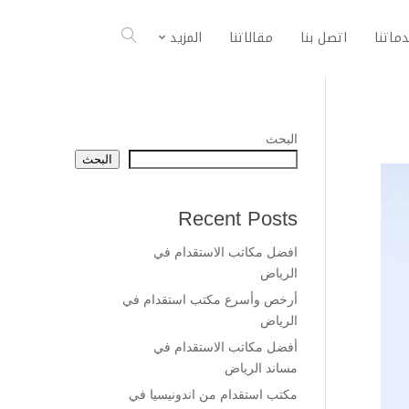
ماتنا
اتصل بنا
مقالاتنا
المزيد
البحث
البحث
Recent Posts
افضل مكاتب الاستقدام في
الرياض
أرخص وأسرع مكتب استقدام في
الرياض
أفضل مكاتب الاستقدام في
مساند الرياض
مكتب استقدام من اندونيسيا في