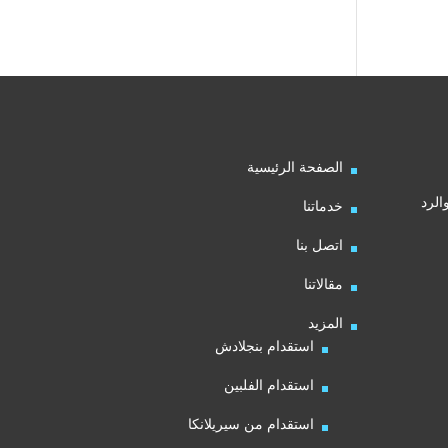
الصفحة الرئيسية
الرد
خدماتنا
اتصل بنا
مقالاتنا
المزيد
استقدام بنجلادش
استقدام الفلبين
استقدام من سيريلانكا