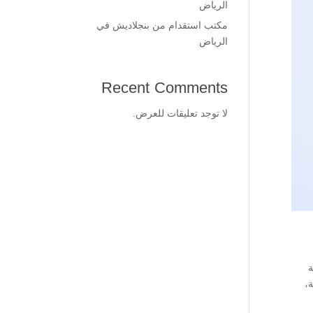
الرياض
مكتب استقدام من بنجلاديش في
الرياض
Recent Comments
لا توجد تعليقات للعرض.
ة
ة،