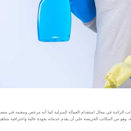
اتب الرائدة في مجال استقدام العمالة المنزلية كما أنه مرخص ومعتمد في منص
عية، وهو من المكاتب الحريصة على أن يقدم خدماته بجودة عالية واحترافية متناهي