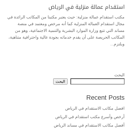
استقدام عمالة منزلية في الرياض
مكتب استقدام عمالة منزلية: حيث يعتبر مكتبنا من المكاتب الرائدة في
مجال استقدام العمالة المنزلية كما أنه مرخص ومعتمد في منصة
مساند التي تتبع وزارة الموارد البشرية والتنمية الاجتماعية، وهو من
المكاتب الحريصة على أن يقدم خدماته بجودة عالية واحترافية متناهية،
ويلتزم...
البحث
البحث
Recent Posts
افضل مكاتب الاستقدام في الرياض
أرخص وأسرع مكتب استقدام في الرياض
أفضل مكاتب الاستقدام في مساند الرياض