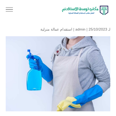
لـ
| 25/10/2023 |
admin
استقدام عمالة منزلية