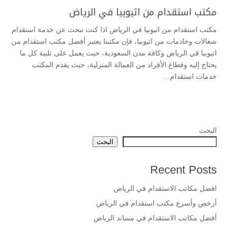
مكتب استقدام من اثيوبيا في الرياض
مكتب استقدام من اثيوبيا في الرياض اذا كنت تبحث عن خدمة استقدام
شغالات وخادمات من اثيوبيا، فإن مكتبنا يعتبر أفضل مكتب استقدام من
اثيوبيا في الرياض وكافة مدن السعودية، حيث يعمل على تلبية كل ما
يحتاج إليه وقطاع الأفراد من العمالة المنزلية، حيث يقدم المكتب
خدمات استقدام...
البحث
البحث
Recent Posts
افضل مكاتب الاستقدام في الرياض
أرخص وأسرع مكتب استقدام في الرياض
أفضل مكاتب الاستقدام في مساند الرياض