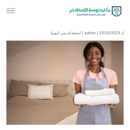
لـ
| 25/10/2023 |
admin
استقدام من اثيوبيا