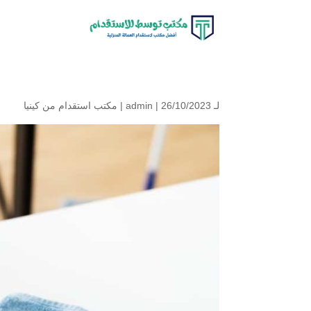
لـ
| 26/10/2023 |
admin
مكتب استقدام من كينيا