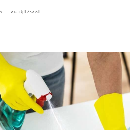
الصفحة الرئيسية
خد