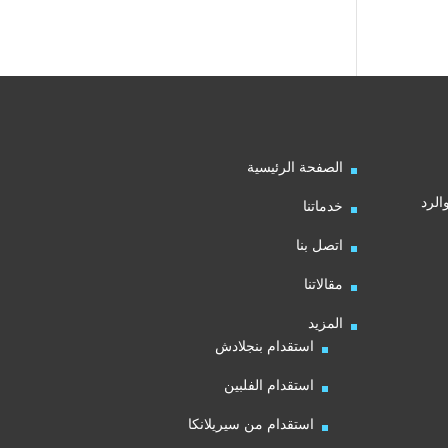
الصفحة الرئيسية
الرد
خدماتنا
اتصل بنا
مقالاتنا
المزيد
استقدام بنجلادش
استقدام الفلبين
استقدام من سيريلانكا