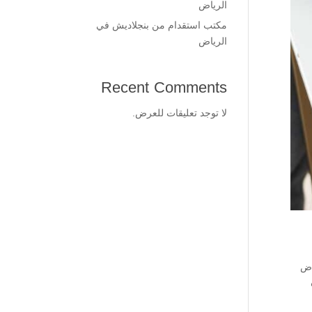
الرياض
مكتب استقدام من بنجلاديش في
الرياض
Recent Comments
لا توجد تعليقات للعرض.
اض