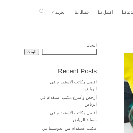
ماتنا
اتصل بنا
مقالاتنا
المزيد
البحث
البحث
Recent Posts
افضل مكاتب الاستقدام في
الرياض
أرخص وأسرع مكتب استقدام في
الرياض
أفضل مكاتب الاستقدام في
مساند الرياض
مكتب استقدام من اندونيسيا في