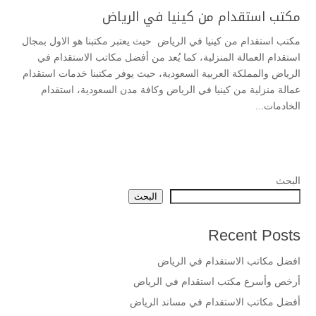
مكتب استقدام من كينيا في الرياض
مكتب استقدام من كينيا في الرياض حيث يعتبر مكتبنا هو الاول بمجال
استقدام العمالة المنزلية، كما يُعد من أفضل مكاتب الاستقدام في
الرياض والمملكة العربية السعودية، حيث يوفر مكتبنا خدمات استقدام
عمالة منزلية من كينيا في الرياض وكافة مدن السعودية، استقدام
الخادمات...
البحث
البحث
Recent Posts
افضل مكاتب الاستقدام في الرياض
أرخص وأسرع مكتب استقدام في الرياض
أفضل مكاتب الاستقدام في مساند الرياض