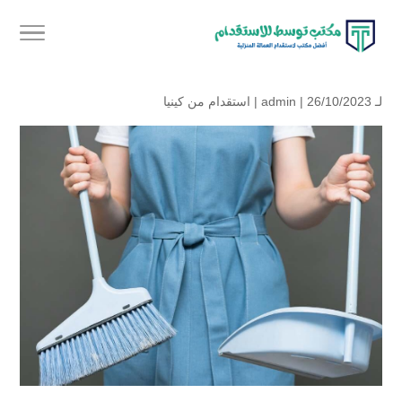
لـ
| 26/10/2023 |
admin
استقدام من كينيا