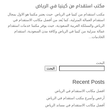
مكتب استقدام من كينيا في الرياض
مكتب استقدام من كينيا في الرياض حيث يعتبر مكتبنا هو الاول بمجال
استقدام العمالة المنزلية، كما يُعد من أفضل مكاتب الاستقدام في
الرياض والمملكة العربية السعودية، حيث يوفر مكتبنا خدمات استقدام
عمالة منزلية من كينيا في الرياض وكافة مدن السعودية، استقدام
الخادمات...
البحث
البحث
Recent Posts
افضل مكاتب الاستقدام في الرياض
أرخص وأسرع مكتب استقدام في الرياض
أفضل مكاتب الاستقدام في مساند الرياض