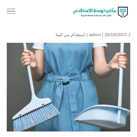
لـ
| 26/10/2023 |
admin
استقدام من كينيا