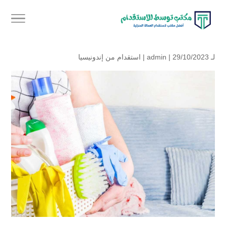
لـ
| 29/10/2023 |
admin
استقدام من إندونيسيا