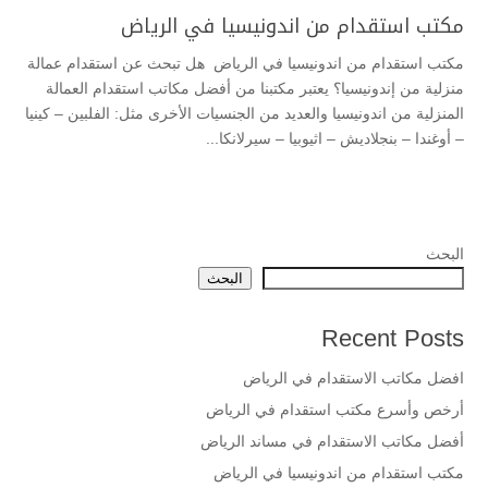
مكتب استقدام من اندونيسيا في الرياض
مكتب استقدام من اندونيسيا في الرياض هل تبحث عن استقدام عمالة
منزلية من إندونيسيا؟ يعتبر مكتبنا من أفضل مكاتب استقدام العمالة
المنزلية من اندونيسيا والعديد من الجنسيات الأخرى مثل: الفلبين – كينيا
– أوغندا – بنجلاديش – اثيوبيا – سيرلانكا...
البحث
البحث
Recent Posts
افضل مكاتب الاستقدام في الرياض
أرخص وأسرع مكتب استقدام في الرياض
أفضل مكاتب الاستقدام في مساند الرياض
مكتب استقدام من اندونيسيا في الرياض