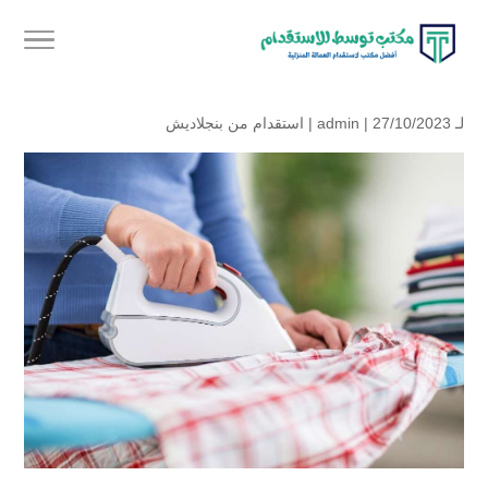
لـ
| 27/10/2023 |
admin
استقدام من بنجلاديش