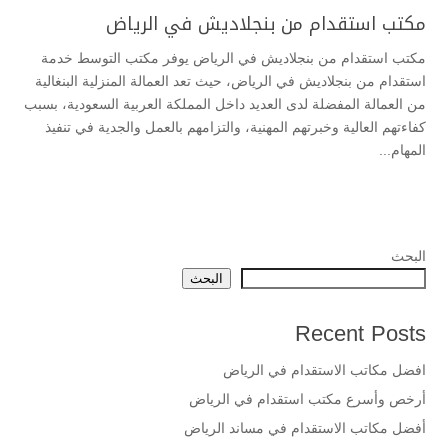
مكتب استقدام من بنجلاديش في الرياض
مكتب استقدام من بنجلاديش في الرياض يوفر مكتب التوسط خدمة
استقدام من بنجلاديش في الرياض، حيث تعد العمالة المنزلية البنغالية
من العمالة المفضلة لدى العديد داخل المملكة العربية السعودية، بسبب
كفاءتهم العالية وخبرتهم المهنية، والتزامهم بالعمل والجدية في تنفيذ
المهام...
البحث
البحث
Recent Posts
افضل مكاتب الاستقدام في الرياض
أرخص وأسرع مكتب استقدام في الرياض
أفضل مكاتب الاستقدام في مساند الرياض