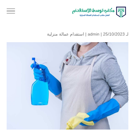
لـ
| 25/10/2023 |
admin
استقدام عمالة منزلية