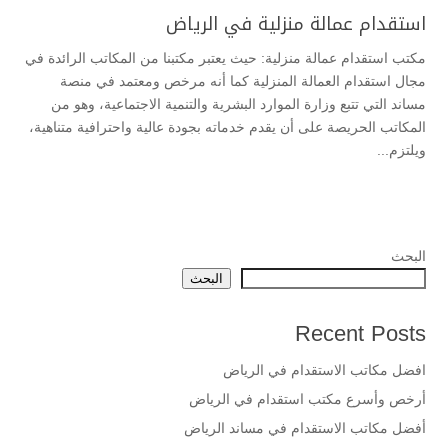
استقدام عمالة منزلية في الرياض
مكتب استقدام عمالة منزلية: حيث يعتبر مكتبنا من المكاتب الرائدة في
مجال استقدام العمالة المنزلية كما أنه مرخص ومعتمد في منصة
مساند التي تتبع وزارة الموارد البشرية والتنمية الاجتماعية، وهو من
المكاتب الحريصة على أن يقدم خدماته بجودة عالية واحترافية متناهية،
ويلتزم...
البحث
البحث
Recent Posts
افضل مكاتب الاستقدام في الرياض
أرخص وأسرع مكتب استقدام في الرياض
أفضل مكاتب الاستقدام في مساند الرياض