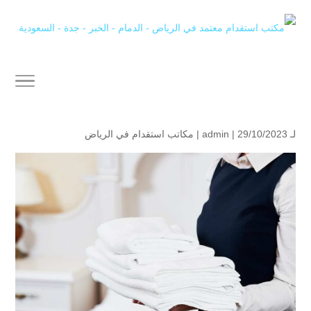
لـ
| 29/10/2023 |
admin
مكاتب استقدام في الرياض