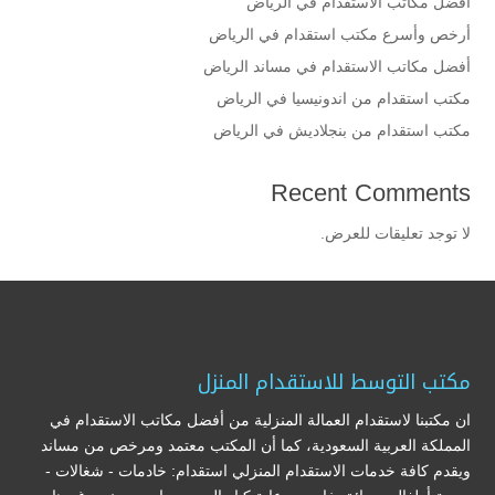
افضل مكاتب الاستقدام في الرياض
أرخص وأسرع مكتب استقدام في الرياض
أفضل مكاتب الاستقدام في مساند الرياض
مكتب استقدام من اندونيسيا في الرياض
مكتب استقدام من بنجلاديش في الرياض
Recent Comments
لا توجد تعليقات للعرض.
مكتب التوسط للاستقدام المنزل
ان مكتبنا لاستقدام العمالة المنزلية من أفضل مكاتب الاستقدام في
المملكة العربية السعودية، كما أن المكتب معتمد ومرخص من مساند
ويقدم كافة خدمات الاستقدام المنزلي استقدام: خادمات - شغالات -