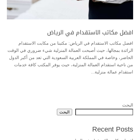
افضل مكاتب الاستقدام في الرياض
افضل مكاتب الاستقدام في الرياض: مكتبنا من مكابت الاستقدام
الرائدة بمجالها، حيث أصبحت العمالة المنزلية شيء ضروري في الوقت
الحاضر، وخاصة في المملكة العربية السعودية التي تعد من أكبر الدول
من ناحية استقدام العمالة المنزلية، حيث يوفر المكتب كافة خدمات
استقدام عمالة منزلية...
البحث
البحث
Recent Posts