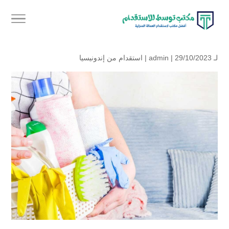
لـ
| 29/10/2023 |
admin
استقدام من إندونيسيا