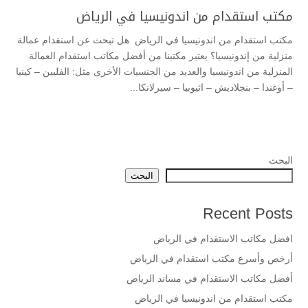
مكتب استقدام من اندونيسيا في الرياض
مكتب استقدام من اندونيسيا في الرياض هل تبحث عن استقدام عمالة
منزلية من إندونيسيا؟ يعتبر مكتبنا من أفضل مكاتب استقدام العمالة
المنزلية من اندونيسيا والعديد من الجنسيات الأخرى مثل: الفلبين – كينيا
– أوغندا – بنجلاديش – اثيوبيا – سيرلانكا...
البحث
البحث
Recent Posts
افضل مكاتب الاستقدام في الرياض
أرخص وأسرع مكتب استقدام في الرياض
أفضل مكاتب الاستقدام في مساند الرياض
مكتب استقدام من اندونيسيا في الرياض