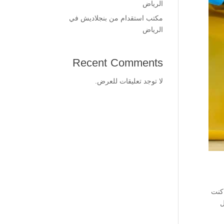
الرياض
مكتب استقدام من بنجلاديش في
الرياض
Recent Comments
لا توجد تعليقات للعرض.
كنت
ل