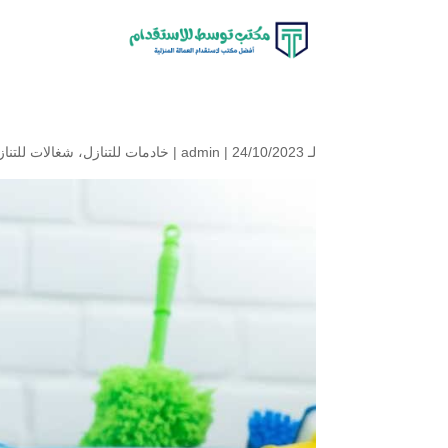
لـ
| 24/10/2023 |
admin
خادمات للتنازل
،
شغالات للتناز