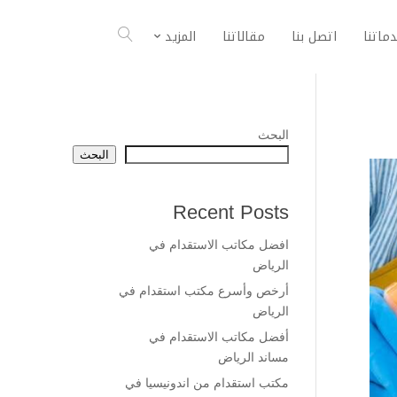
ماتنا
اتصل بنا
مقالاتنا
المزيد
البحث
البحث
Recent Posts
افضل مكاتب الاستقدام في
الرياض
أرخص وأسرع مكتب استقدام في
الرياض
أفضل مكاتب الاستقدام في
مساند الرياض
مكتب استقدام من اندونيسيا في