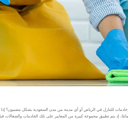
خادمات للتنازل في الرياض أو أي مدينة من مدن السعودية بشكل مضمون؟ إذا 
امًا، إذ يتم تطبيق مجموعة كبيرة من المعايير على تلك الخادمات والشغالات قب