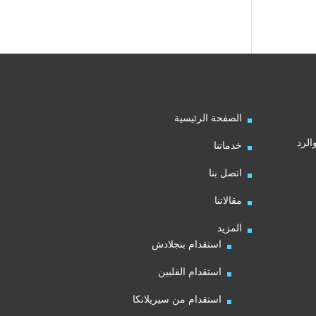
الصفحة الرئيسية
الرد
خدماتنا
اتصل بنا
مقالاتنا
المزيد
استقدام بنجلادش
استقدام الفلبين
استقدام من سيريلانكا