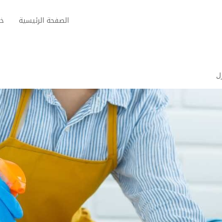
الصفحة الرئيسية
خد
ل