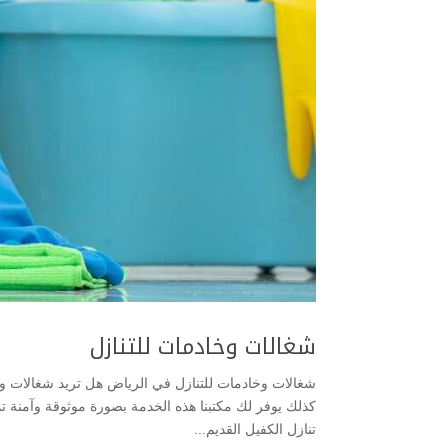
شغالات وخادمات للتنازل
شغالات وخادمات للتنازل في الرياض هل تريد شغالات و
كذلك يوفر لك مكتبنا هذه الخدمة بصورة موثوقة وآمنة تم
تنازل الكفيل القديم...