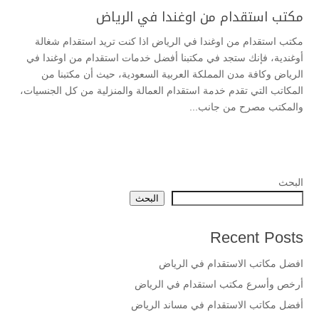
مكتب استقدام من اوغندا في الرياض
مكتب استقدام من اوغندا في الرياض اذا كنت تريد استقدام شغالة
أوغندية، فإنك ستجد في مكتبنا أفضل خدمات استقدام من اوغندا في
الرياض وكافة مدن المملكة العربية السعودية، حيث أن مكتبنا من
المكاتب التي تقدم خدمة استقدام العمالة والمنزلية من كل الجنسيات،
والمكتب مصرح من جانب...
البحث
البحث
Recent Posts
افضل مكاتب الاستقدام في الرياض
أرخص وأسرع مكتب استقدام في الرياض
أفضل مكاتب الاستقدام في مساند الرياض