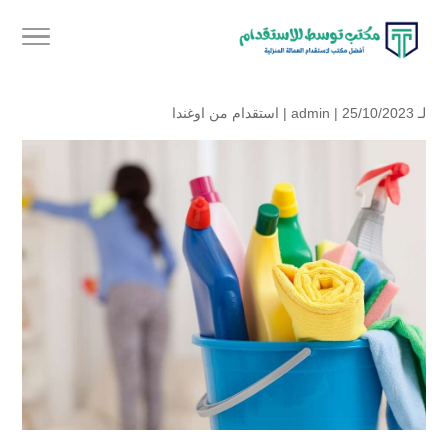
لـ
| 25/10/2023 |
admin
استقدام من اوغندا