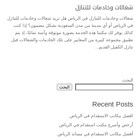
شغالات وخادمات للتنازل
شغالات وخادمات للتنازل في الرياض هل تريد شغالات وخادمات للتنازل
في الرياض أو أي مدينة من مدن السعودية بشكل مضمون؟ إذا كنت
كذلك يوفر لك مكتبنا هذه الخدمة بصورة موثوقة وآمنة تمامًا، إذ يتم
تطبيق مجموعة كبيرة من المعايير على تلك الخادمات والشغالات قبل
تنازل الكفيل القديم...
البحث
البحث
Recent Posts
افضل مكاتب الاستقدام في الرياض
أرخص وأسرع مكتب استقدام في الرياض
أفضل مكاتب الاستقدام في مساند الرياض