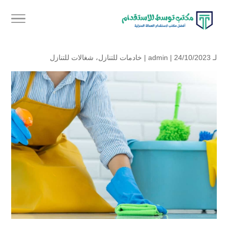
لـ
| 24/10/2023 |
admin
خادمات للتنازل
،
شغالات للتنازل