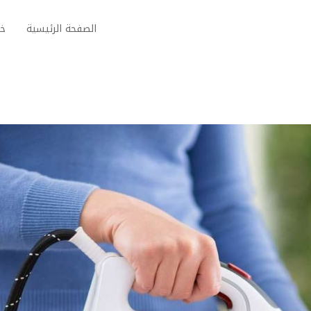
الصفحة الرئيسية
خد