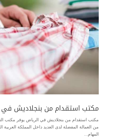
مكتب استقدام من بنجلاديش في ا
مكتب استقدام من بنجلاديش في الرياض يوفر مكتب التوس
من العمالة المفضلة لدى العديد داخل المملكة العربية الس
المهام...