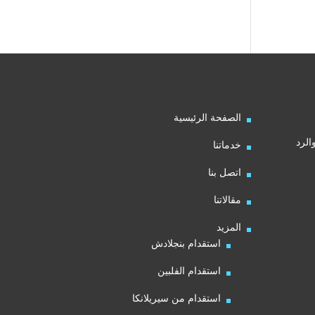
الصفحة الرئيسية
الرد
خدماتنا
اتصل بنا
مقالاتنا
المزيد
استقدام بنجلادش
استقدام الفلبين
استقدام من سيريلانكا