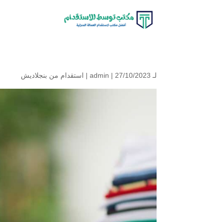
لـ
| 27/10/2023 |
admin
استقدام من بنجلاديش