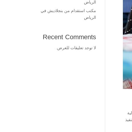
الرياض
مكتب استقدام من بنجلاديش في
الرياض
Recent Comments
لا توجد تعليقات للعرض.
ية
فيذ