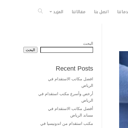
ماتنا
اتصل بنا
مقالاتنا
المزيد
البحث
البحث
Recent Posts
افضل مكاتب الاستقدام في
الرياض
أرخص وأسرع مكتب استقدام في
الرياض
أفضل مكاتب الاستقدام في
مساند الرياض
مكتب استقدام من اندونيسيا في