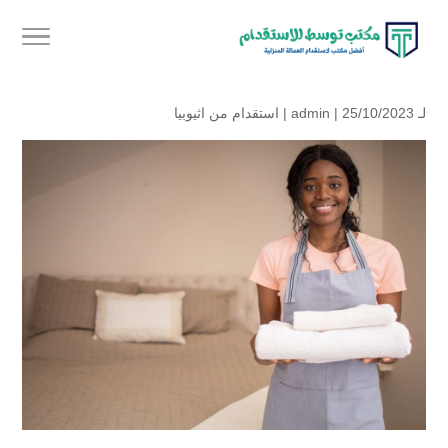
لـ
| 25/10/2023 |
admin
استقدام من اثيوبيا