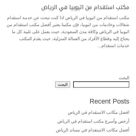
مكتب استقدام من اثيوبيا في الرياض
مكتب استقدام من اثيوبيا في الرياض اذا كنت تبحث عن خدمة استقدام
شغالات وخادمات من اثيوبيا، فإن مكتبنا يعتبر أفضل مكتب استقدام من
اثيوبيا في الرياض وكافة مدن السعودية، حيث يعمل على تلبية كل ما
يحتاج إليه وقطاع الأفراد من العمالة المنزلية، حيث يقدم المكتب
خدمات استقدام...
البحث
البحث
Recent Posts
افضل مكاتب الاستقدام في الرياض
أرخص وأسرع مكتب استقدام في الرياض
أفضل مكاتب الاستقدام في مساند الرياض