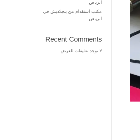
الرياض
مكتب استقدام من بنجلاديش في
الرياض
Recent Comments
لا توجد تعليقات للعرض.