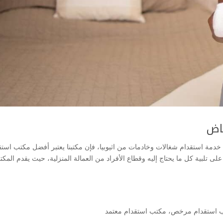
ياض
خدمة استقدام شغالات وخادمات من اثيوبيا، فإن مكتبنا يعتبر أفضل مكتب استق
ى تلبية كل ما يحتاج إليه وقطاع الأفراد من العمالة المنزلية، حيث يقدم المك
 استقدام مرخص
،
مكتب استقدام معتمد