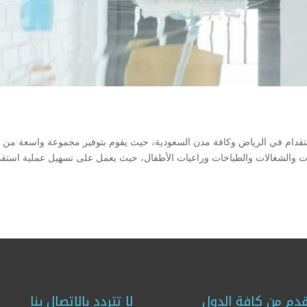
قدام في الرياض وكافة مدن السعودية، حيث يقوم بتوفير مجموعة واسعة من
دمات والشغالات والطباخات وراعيات الأطفال، حيث يعمل على تسهيل عملية استقد
دم من كافة الدول
لا تتردد بالاتصال بنا