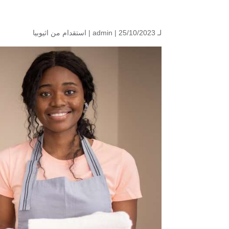
لـ
| 25/10/2023 |
admin
استقدام من اثيوبيا