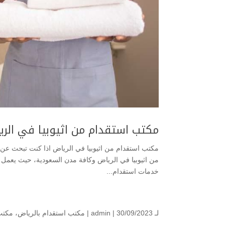
مكتب استقدام من اثيوبيا في الر
مكتب استقدام من اثيوبيا في الرياض اذا كنت تبحث عن 
من اثيوبيا في الرياض وكافة مدن السعودية، حيث يعمل عل
خدمات استقدام...
لـ
| 30/09/2023 |
admin
مكتب استقدام بالرياض
،
مكتب