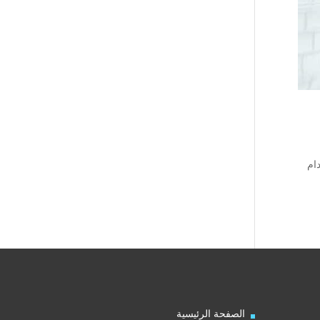
ام
الصفحة الرئيسية