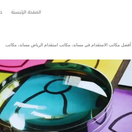
الصفحة الرئيسية
خد
أفضل مكاتب الاستقدام في مساند
،
مكاتب استقدام الرياض مساند
،
مكاتب