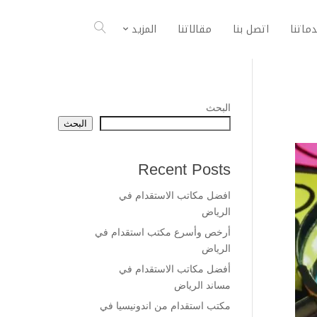
ماتنا
اتصل بنا
مقالاتنا
المزيد
البحث
البحث
Recent Posts
افضل مكاتب الاستقدام في
الرياض
أرخص وأسرع مكتب استقدام في
الرياض
أفضل مكاتب الاستقدام في
مساند الرياض
مكتب استقدام من اندونيسيا في