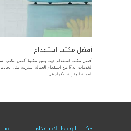
أفضل مكتب استقدام
أفضل مكتب استقدام حيث يعتبر مكتبنا أفضل مكتب است
الخدمات، بدءًا من استقدام العمالة المنزلية مثل الخا
العمالة المنزلية للأفراد في...
مكتب التوسط للاستقدام
نستق