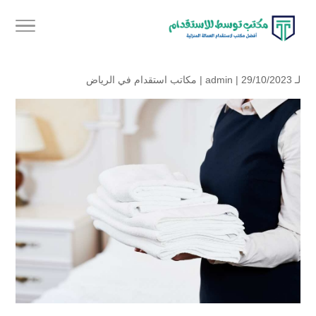
لـ
| 29/10/2023 |
admin
مكاتب استقدام في الرياض