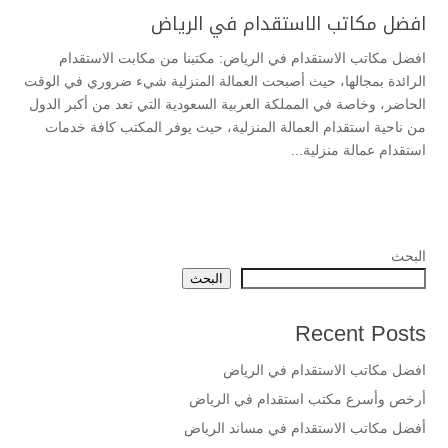
افضل مكاتب الاستقدام في الرياض
افضل مكاتب الاستقدام في الرياض: مكتبنا من مكابت الاستقدام
الرائدة بمجالها، حيث أصبحت العمالة المنزلية شيء ضروري في الوقت
الحاضر، وخاصة في المملكة العربية السعودية التي تعد من أكبر الدول
من ناحية استقدام العمالة المنزلية، حيث يوفر المكتب كافة خدمات
استقدام عمالة منزلية...
البحث
البحث
Recent Posts
افضل مكاتب الاستقدام في الرياض
أرخص وأسرع مكتب استقدام في الرياض
أفضل مكاتب الاستقدام في مساند الرياض