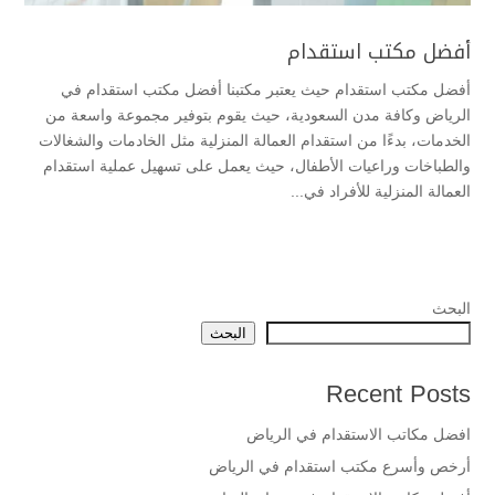
أفضل مكتب استقدام
أفضل مكتب استقدام حيث يعتبر مكتبنا أفضل مكتب استقدام في
الرياض وكافة مدن السعودية، حيث يقوم بتوفير مجموعة واسعة من
الخدمات، بدءًا من استقدام العمالة المنزلية مثل الخادمات والشغالات
والطباخات وراعيات الأطفال، حيث يعمل على تسهيل عملية استقدام
العمالة المنزلية للأفراد في...
البحث
البحث
Recent Posts
افضل مكاتب الاستقدام في الرياض
أرخص وأسرع مكتب استقدام في الرياض