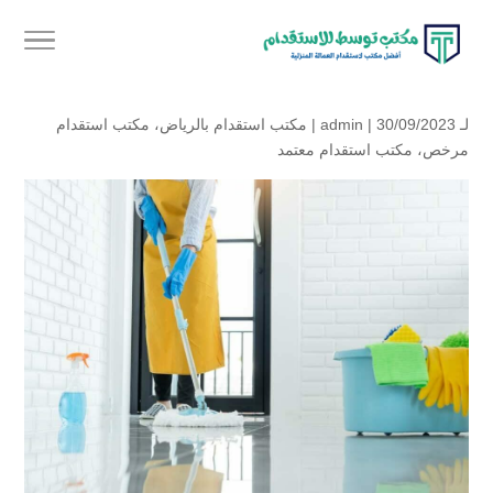
لـ
| 30/09/2023 |
admin
مكتب استقدام بالرياض
،
مكتب استقدام
مرخص
،
مكتب استقدام معتمد