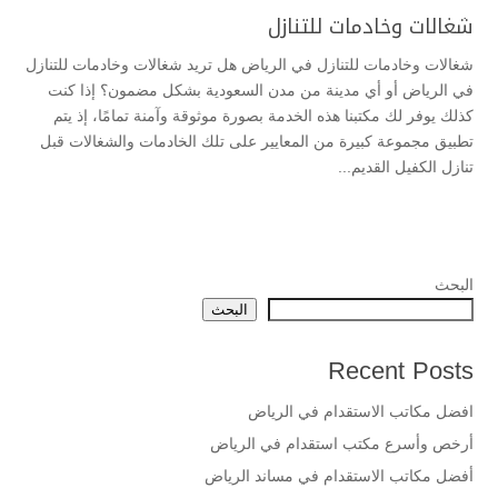
شغالات وخادمات للتنازل
شغالات وخادمات للتنازل في الرياض هل تريد شغالات وخادمات للتنازل
في الرياض أو أي مدينة من مدن السعودية بشكل مضمون؟ إذا كنت
كذلك يوفر لك مكتبنا هذه الخدمة بصورة موثوقة وآمنة تمامًا، إذ يتم
تطبيق مجموعة كبيرة من المعايير على تلك الخادمات والشغالات قبل
تنازل الكفيل القديم...
البحث
البحث
Recent Posts
افضل مكاتب الاستقدام في الرياض
أرخص وأسرع مكتب استقدام في الرياض
أفضل مكاتب الاستقدام في مساند الرياض