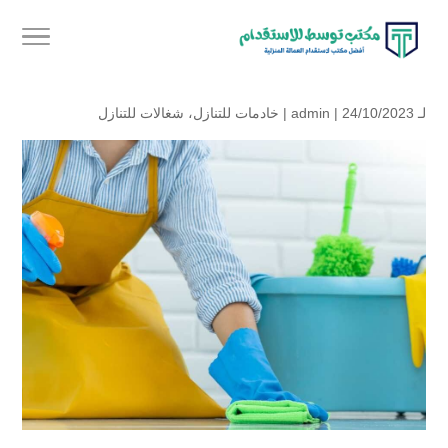
لـ
| 24/10/2023 |
admin
خادمات للتنازل
،
شغالات للتنازل