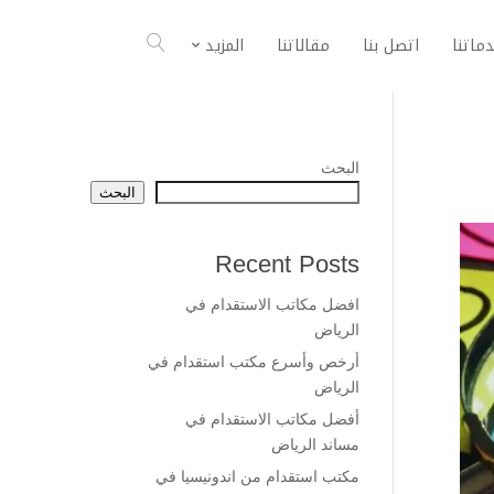
ماتنا
اتصل بنا
مقالاتنا
المزيد
البحث
البحث
Recent Posts
افضل مكاتب الاستقدام في
الرياض
أرخص وأسرع مكتب استقدام في
الرياض
أفضل مكاتب الاستقدام في
مساند الرياض
مكتب استقدام من اندونيسيا في