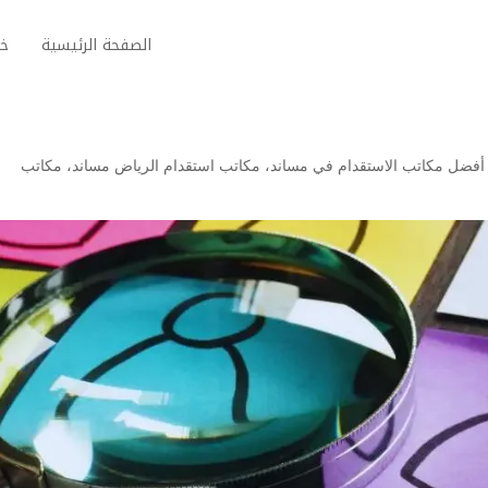
الصفحة الرئيسية
خد
أفضل مكاتب الاستقدام في مساند
،
مكاتب استقدام الرياض مساند
،
مكاتب