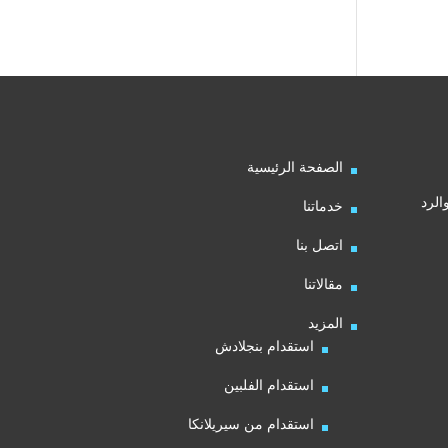
الصفحة الرئيسية
الرد
خدماتنا
اتصل بنا
مقالاتنا
المزيد
استقدام بنجلادش
استقدام الفلبين
استقدام من سيريلانكا