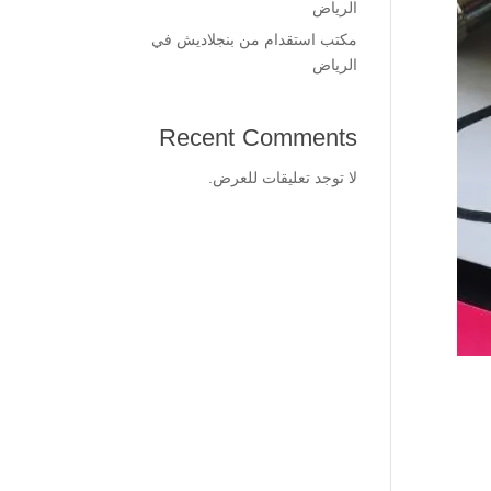
الرياض
مكتب استقدام من بنجلاديش في
الرياض
Recent Comments
لا توجد تعليقات للعرض.