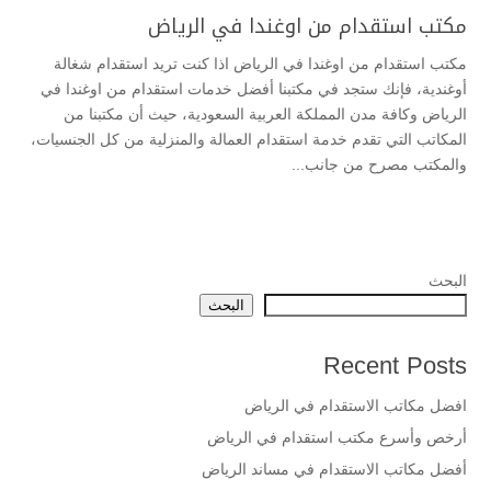
مكتب استقدام من اوغندا في الرياض
مكتب استقدام من اوغندا في الرياض اذا كنت تريد استقدام شغالة
أوغندية، فإنك ستجد في مكتبنا أفضل خدمات استقدام من اوغندا في
الرياض وكافة مدن المملكة العربية السعودية، حيث أن مكتبنا من
المكاتب التي تقدم خدمة استقدام العمالة والمنزلية من كل الجنسيات،
والمكتب مصرح من جانب...
البحث
البحث
Recent Posts
افضل مكاتب الاستقدام في الرياض
أرخص وأسرع مكتب استقدام في الرياض
أفضل مكاتب الاستقدام في مساند الرياض