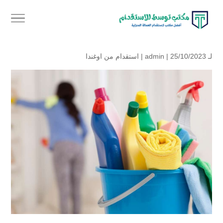
لـ
| 25/10/2023 |
admin
استقدام من اوغندا