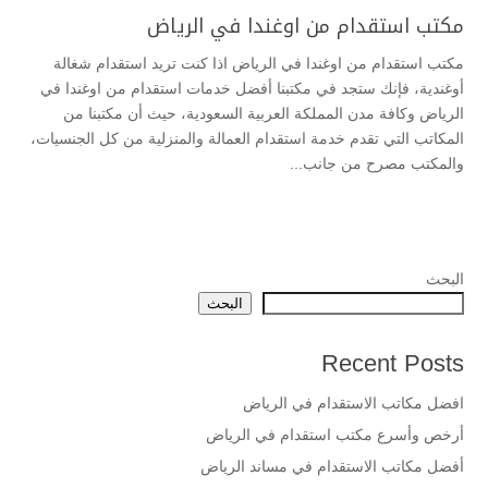
مكتب استقدام من اوغندا في الرياض
مكتب استقدام من اوغندا في الرياض اذا كنت تريد استقدام شغالة
أوغندية، فإنك ستجد في مكتبنا أفضل خدمات استقدام من اوغندا في
الرياض وكافة مدن المملكة العربية السعودية، حيث أن مكتبنا من
المكاتب التي تقدم خدمة استقدام العمالة والمنزلية من كل الجنسيات،
والمكتب مصرح من جانب...
البحث
البحث
Recent Posts
افضل مكاتب الاستقدام في الرياض
أرخص وأسرع مكتب استقدام في الرياض
أفضل مكاتب الاستقدام في مساند الرياض