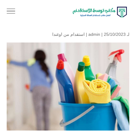
لـ
| 25/10/2023 |
admin
استقدام من اوغندا