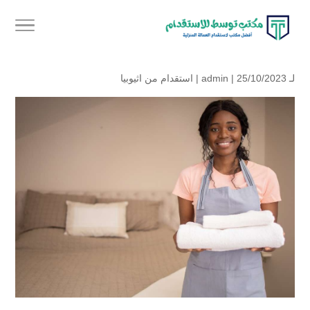
لـ
| 25/10/2023 |
admin
استقدام من اثيوبيا