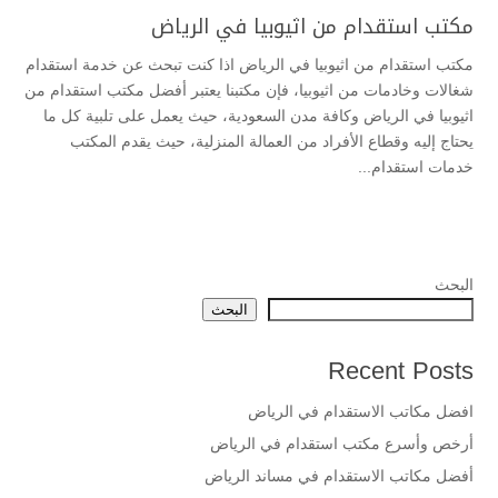
مكتب استقدام من اثيوبيا في الرياض
مكتب استقدام من اثيوبيا في الرياض اذا كنت تبحث عن خدمة استقدام
شغالات وخادمات من اثيوبيا، فإن مكتبنا يعتبر أفضل مكتب استقدام من
اثيوبيا في الرياض وكافة مدن السعودية، حيث يعمل على تلبية كل ما
يحتاج إليه وقطاع الأفراد من العمالة المنزلية، حيث يقدم المكتب
خدمات استقدام...
البحث
البحث
Recent Posts
افضل مكاتب الاستقدام في الرياض
أرخص وأسرع مكتب استقدام في الرياض
أفضل مكاتب الاستقدام في مساند الرياض