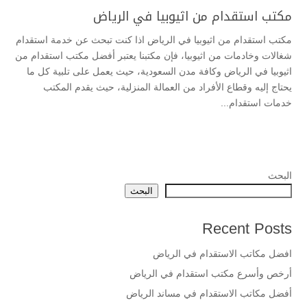
مكتب استقدام من اثيوبيا في الرياض
مكتب استقدام من اثيوبيا في الرياض اذا كنت تبحث عن خدمة استقدام
شغالات وخادمات من اثيوبيا، فإن مكتبنا يعتبر أفضل مكتب استقدام من
اثيوبيا في الرياض وكافة مدن السعودية، حيث يعمل على تلبية كل ما
يحتاج إليه وقطاع الأفراد من العمالة المنزلية، حيث يقدم المكتب
خدمات استقدام...
البحث
البحث
Recent Posts
افضل مكاتب الاستقدام في الرياض
أرخص وأسرع مكتب استقدام في الرياض
أفضل مكاتب الاستقدام في مساند الرياض