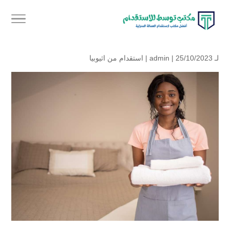
لـ
| 25/10/2023 |
admin
استقدام من اثيوبيا