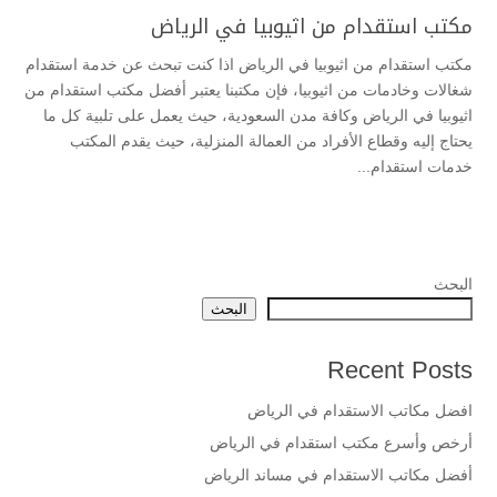
مكتب استقدام من اثيوبيا في الرياض
مكتب استقدام من اثيوبيا في الرياض اذا كنت تبحث عن خدمة استقدام
شغالات وخادمات من اثيوبيا، فإن مكتبنا يعتبر أفضل مكتب استقدام من
اثيوبيا في الرياض وكافة مدن السعودية، حيث يعمل على تلبية كل ما
يحتاج إليه وقطاع الأفراد من العمالة المنزلية، حيث يقدم المكتب
خدمات استقدام...
البحث
البحث
Recent Posts
افضل مكاتب الاستقدام في الرياض
أرخص وأسرع مكتب استقدام في الرياض
أفضل مكاتب الاستقدام في مساند الرياض