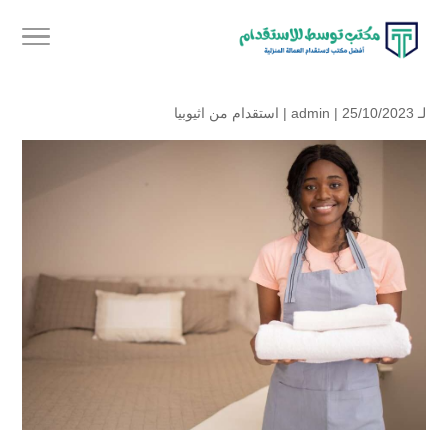
لـ
| 25/10/2023 |
admin
استقدام من اثيوبيا