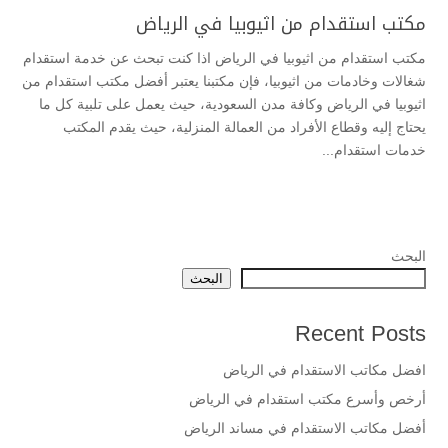
مكتب استقدام من اثيوبيا في الرياض
مكتب استقدام من اثيوبيا في الرياض اذا كنت تبحث عن خدمة استقدام
شغالات وخادمات من اثيوبيا، فإن مكتبنا يعتبر أفضل مكتب استقدام من
اثيوبيا في الرياض وكافة مدن السعودية، حيث يعمل على تلبية كل ما
يحتاج إليه وقطاع الأفراد من العمالة المنزلية، حيث يقدم المكتب
خدمات استقدام...
البحث
البحث
Recent Posts
افضل مكاتب الاستقدام في الرياض
أرخص وأسرع مكتب استقدام في الرياض
أفضل مكاتب الاستقدام في مساند الرياض