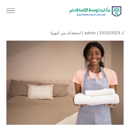
لـ
| 25/10/2023 |
admin
استقدام من اثيوبيا