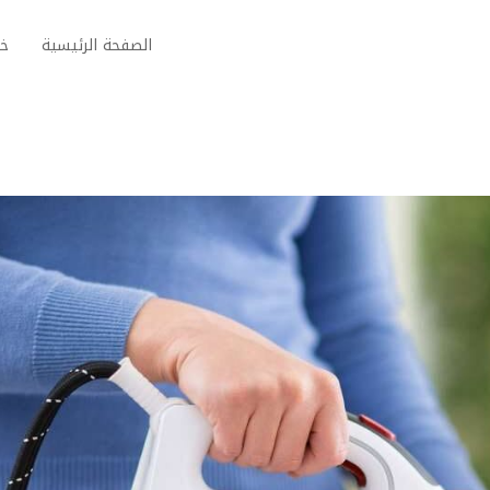
الصفحة الرئيسية
خد