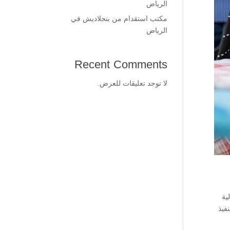
الرياض
مكتب استقدام من بنجلاديش في
الرياض
Recent Comments
لا توجد تعليقات للعرض.
ية
فيذ