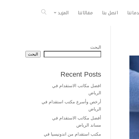
ماتنا
اتصل بنا
مقالاتنا
المزيد
البحث
البحث
Recent Posts
افضل مكاتب الاستقدام في
الرياض
أرخص وأسرع مكتب استقدام في
الرياض
أفضل مكاتب الاستقدام في
مساند الرياض
مكتب استقدام من اندونيسيا في