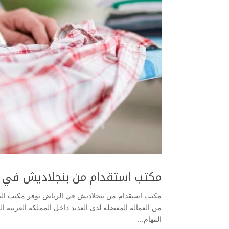
مكتب استقدام من بنجلاديش في ا
مكتب استقدام من بنجلاديش في الرياض يوفر مكتب التوس
من العمالة المفضلة لدى العديد داخل المملكة العربية الس
المهام...