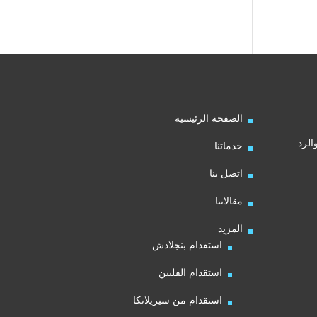
الصفحة الرئيسية
الرد
خدماتنا
اتصل بنا
مقالاتنا
المزيد
استقدام بنجلادش
استقدام الفلبين
استقدام من سيريلانكا