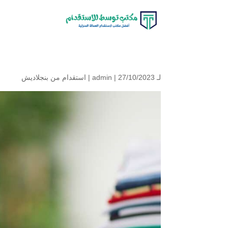
لـ
| 27/10/2023 |
admin
استقدام من بنجلاديش