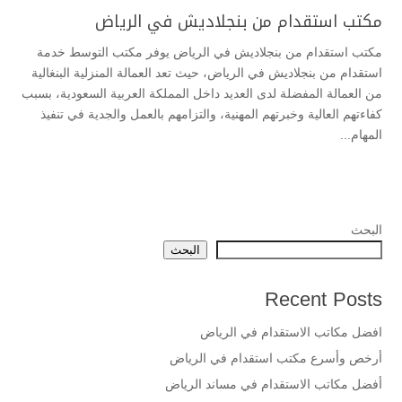
مكتب استقدام من بنجلاديش في الرياض
مكتب استقدام من بنجلاديش في الرياض يوفر مكتب التوسط خدمة
استقدام من بنجلاديش في الرياض، حيث تعد العمالة المنزلية البنغالية
من العمالة المفضلة لدى العديد داخل المملكة العربية السعودية، بسبب
كفاءتهم العالية وخبرتهم المهنية، والتزامهم بالعمل والجدية في تنفيذ
المهام...
البحث
البحث
Recent Posts
افضل مكاتب الاستقدام في الرياض
أرخص وأسرع مكتب استقدام في الرياض
أفضل مكاتب الاستقدام في مساند الرياض