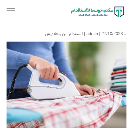
لـ
| 27/10/2023 |
admin
استقدام من بنجلاديش